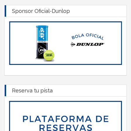
Sponsor Oficial-Dunlop
Reserva tu pista