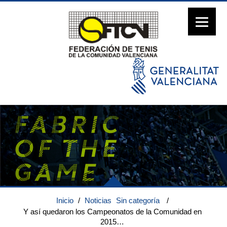
Inicio
/
Noticias
Sin categoría
/
Y así quedaron los Campeonatos de la Comunidad en
2015…