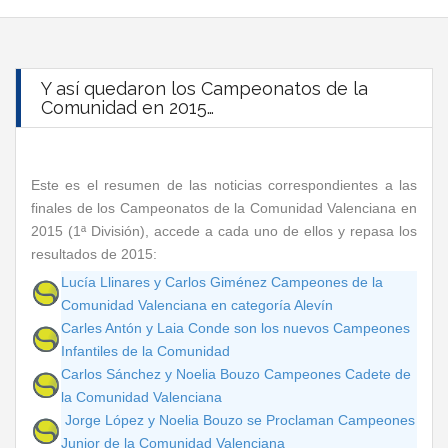
Y así quedaron los Campeonatos de la
Comunidad en 2015…
Este es el resumen de las noticias correspondientes a las
finales de los Campeonatos de la Comunidad Valenciana en
2015 (1ª División), accede a cada uno de ellos y repasa los
resultados de 2015:
Lucía Llinares y Carlos Giménez Campeones de la
Comunidad Valenciana en categoría Alevín
Carles Antón y Laia Conde son los nuevos Campeones
Infantiles de la Comunidad
Carlos Sánchez y Noelia Bouzo Campeones Cadete de
la Comunidad Valenciana
Jorge López y Noelia Bouzo se Proclaman Campeones
Junior de la Comunidad Valenciana