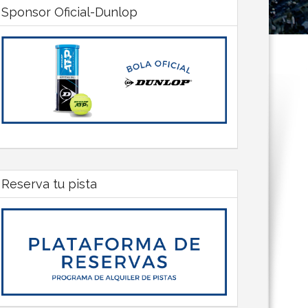
Sponsor Oficial-Dunlop
Reserva tu pista