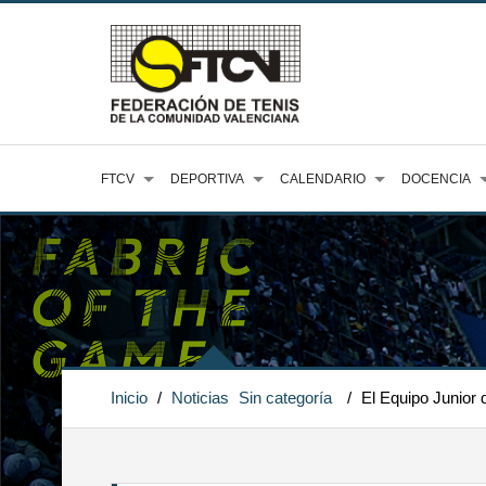
FTCV
DEPORTIVA
CALENDARIO
DOCENCIA
Inicio
/
Noticias
Sin categoría
/
El Equipo Junior