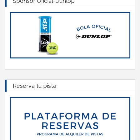
Sponsor Oficial-Dunlop
Reserva tu pista