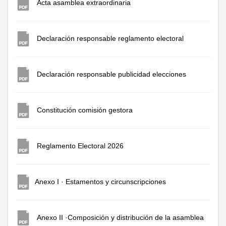
Acta asamblea extraordinaria
Declaración responsable reglamento electoral
Declaración responsable publicidad elecciones
Constitución comisión gestora
Reglamento Electoral 2026
Anexo I · Estamentos y circunscripciones
Anexo II ·
Composición y distribución de la asamblea