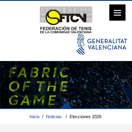
Inicio
/
Noticias
/
Elecciones 2026