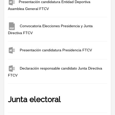
Presentación candidatura Entidad Deportiva
Asamblea General FTCV
Convocatoria Elecciones Presidencia y Junta
Directiva FTCV
Presentación candidatura Presidencia FTCV
Declaración responsable candidato Junta Directiva
FTCV
Junta electoral