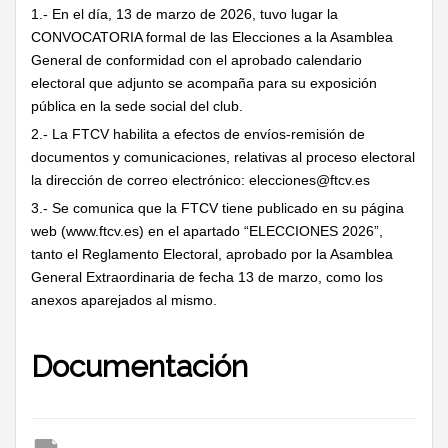
1.- En el día, 13 de marzo de 2026, tuvo lugar la
CONVOCATORIA formal de las Elecciones a la Asamblea
General de conformidad con el aprobado calendario
electoral que adjunto se acompaña para su exposición
pública en la sede social del club.
2.- La FTCV habilita a efectos de envíos-remisión de
documentos y comunicaciones, relativas al proceso electoral
la dirección de correo electrónico:
elecciones@ftcv.es
3.- Se comunica que la FTCV tiene publicado en su página
web (
www.ftcv.es
) en el apartado “ELECCIONES 2026”,
tanto el Reglamento Electoral, aprobado por la Asamblea
General Extraordinaria de fecha 13 de marzo, como los
anexos aparejados al mismo.
Documentación