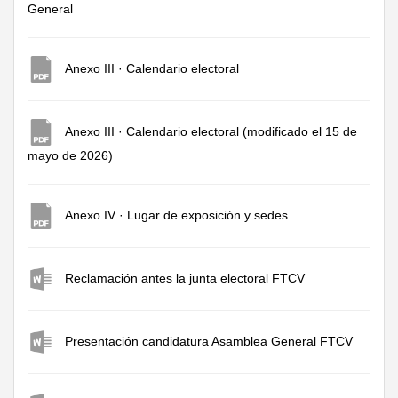
General
Anexo III · Calendario electoral
Anexo III · Calendario electoral (modificado el 15 de
mayo de 2026)
Anexo IV · Lugar de exposición y sedes
Reclamación antes la junta electoral FTCV
Presentación candidatura Asamblea General FTCV