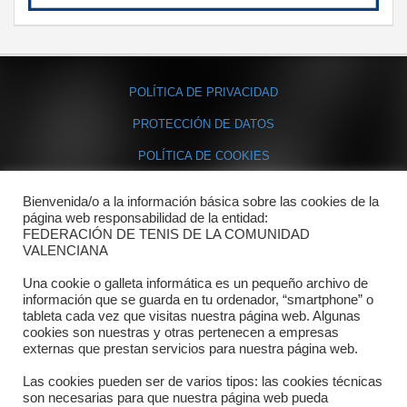
POLÍTICA DE PRIVACIDAD
PROTECCIÓN DE DATOS
POLÍTICA DE COOKIES
Bienvenida/o a la información básica sobre las cookies de la
Contacto
página web responsabilidad de la entidad:
FEDERACIÓN DE TENIS DE LA COMUNIDAD
Dónde estamos
VALENCIANA
Directorio departamentos
Una cookie o galleta informática es un pequeño archivo de
información que se guarda en tu ordenador, “smartphone” o
Horario
tableta cada vez que visitas nuestra página web. Algunas
cookies son nuestras y otras pertenecen a empresas
externas que prestan servicios para nuestra página web.
Formulario de contacto
Las cookies pueden ser de varios tipos: las cookies técnicas
son necesarias para que nuestra página web pueda