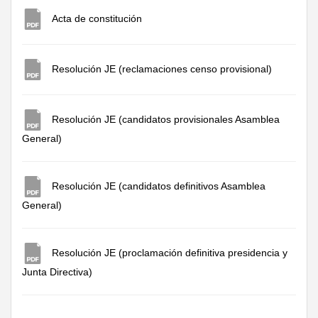
Acta de cons
titución
Resolución JE (reclamaciones censo provisional)
Resolución JE (candidatos provisionales Asamblea
General)
Resolución JE (candidatos definitivos Asamblea
General)
Resolución JE (proclamación definitiva presidencia y
Junta Directiva)