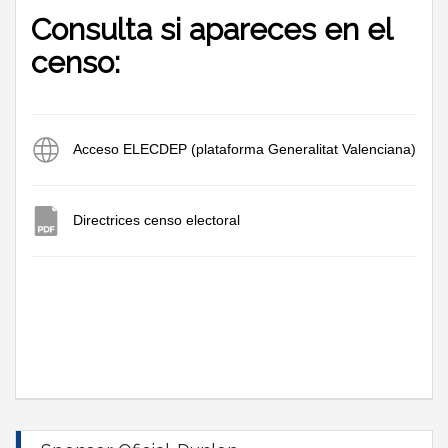
Consulta si apareces en el
censo:
Acceso ELECDEP (plataforma Generalitat Valenciana)
Directrices censo electoral