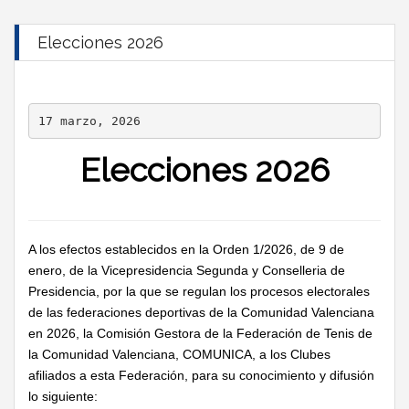
Elecciones 2026
17 marzo, 2026
Elecciones 2026
A los efectos establecidos en la Orden 1/2026, de 9 de
enero, de la Vicepresidencia Segunda y Conselleria de
Presidencia, por la que se regulan los procesos electorales
de las federaciones deportivas de la Comunidad Valenciana
en 2026, la Comisión Gestora de la Federación de Tenis de
la Comunidad Valenciana, COMUNICA, a los Clubes
afiliados a esta Federación, para su conocimiento y difusión
lo siguiente: