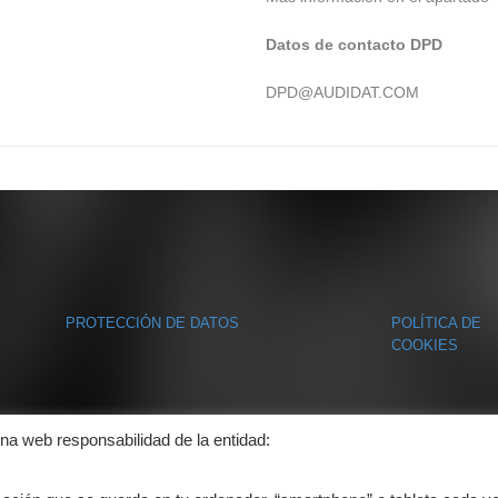
Datos de contacto DPD
DPD@AUDIDAT.COM
PROTECCIÓN DE DATOS
POLÍTICA DE
COOKIES
ina web responsabilidad de la entidad: