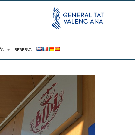
ÓN
RESERVA