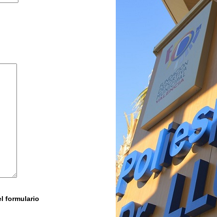
l formulario