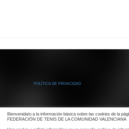
POLÍTICA DE PRIVACIDAD
Bienvenida/o a la información básica sobre las cookies de la pág
FEDERACIÓN DE TENIS DE LA COMUNIDAD VALENCIANA