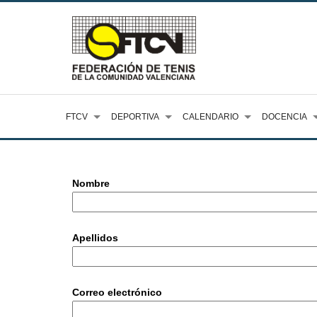
FTCV
DEPORTIVA
CALENDARIO
DOCENCIA
Nombre
Apellidos
Correo electrónico