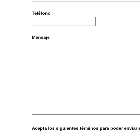
Teléfono
Mensaje
Acepta los siguientes términos para poder enviar e