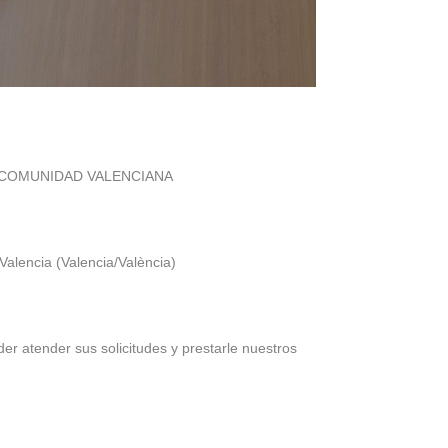
 COMUNIDAD VALENCIANA
Valencia (Valencia/València)
r atender sus solicitudes y prestarle nuestros