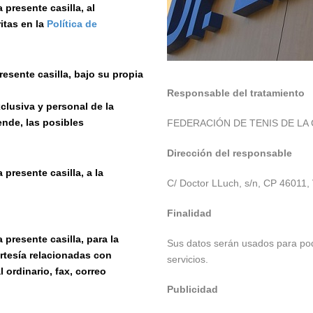
 presente casilla, al
itas en la
Política de
resente casilla, bajo su propia
Responsable del tratamiento
lusiva y personal de la
nde, las posibles
FEDERACIÓN DE TENIS DE LA
Dirección del responsable
 presente casilla, a la
C/ Doctor LLuch, s/n, CP 46011, 
Finalidad
 presente casilla, para la
Sus datos serán usados para pode
rtesía relacionadas con
servicios.
 ordinario, fax, correo
Publicidad