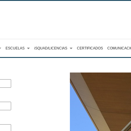
ESCUELAS
iSQUAD/LICENCIAS
CERTIFICADOS
COMUNICACI