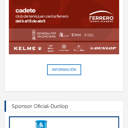
INFORMACIÓN
Sponsor Oficial-Dunlop