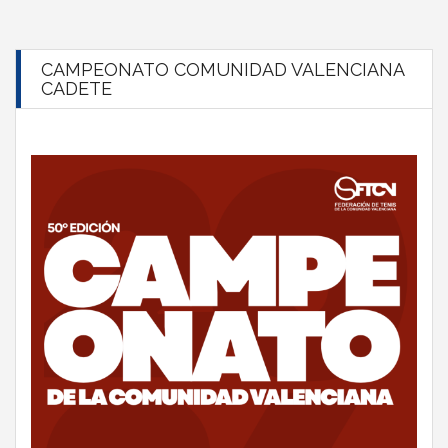
CAMPEONATO COMUNIDAD VALENCIANA
CADETE