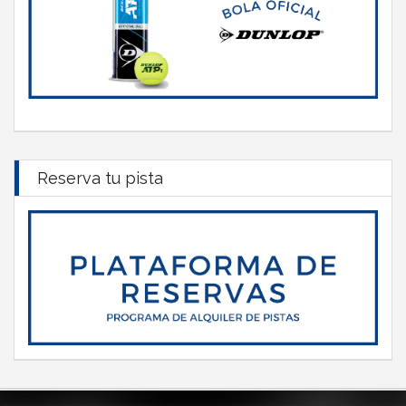
Reserva tu pista