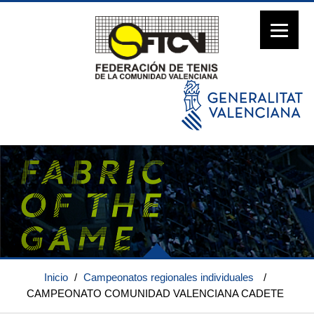
Inicio
/
Campeonatos regionales individuales
/
CAMPEONATO COMUNIDAD VALENCIANA CADETE