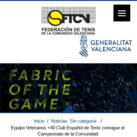
Inicio
/
Noticias
Sin categoría
/
Equipo Veteranos +40 Club Español de Tenis consigue el
Campeonato de la Comunidad