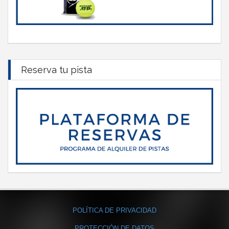
Reserva tu pista
POLÍTICA DE PRIVACIDAD
PROTECCIÓN DE DATOS