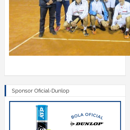
Sponsor Oficial-Dunlop