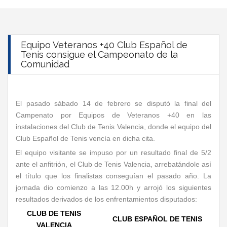
Equipo Veteranos +40 Club Español de
Tenis consigue el Campeonato de la
Comunidad
El pasado sábado 14 de febrero se disputó la final del
Campenato por Equipos de Veteranos +40 en las
instalaciones del Club de Tenis Valencia, donde el equipo del
Club Español de Tenis vencía en dicha cita.
El equipo visitante se impuso por un resultado final de 5/2
ante el anfitrión, el Club de Tenis Valencia, arrebatándole así
el título que los finalistas conseguían el pasado año. La
jornada dio comienzo a las 12.00h y arrojó los siguientes
resultados derivados de los enfrentamientos disputados:
CLUB DE TENIS
CLUB ESPAÑOL DE TENIS
VALENCIA