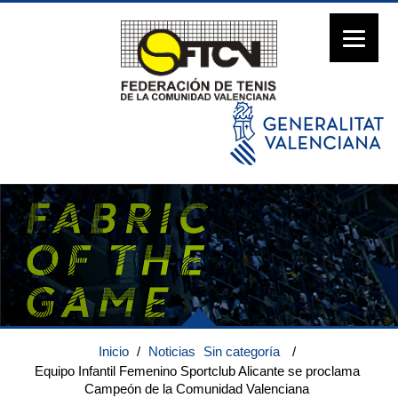
Inicio
/
Noticias
Sin categoría
/
Equipo Infantil Femenino Sportclub Alicante se proclama
Campeón de la Comunidad Valenciana