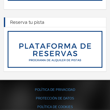
Reserva tu pista
POLÍTICA DE PRIVACIDAD
PROTECCIÓN DE DATOS
POLÍTICA DE COOKIES