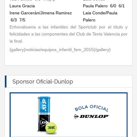
Laura Gracia
Paula Palero 6/0 6/1
Irene Garcerán/Jimena Ramirez
Laia Conde/Paula
6/3 7/5
Palero
Enhorabuena a las infantiles del Sportclub por el título y
felicidades a las componentes del Club de Tenis Valencia por
la final.
{gallery}noticias/equipos_infantil_fem_2015{/gallery}
Sponsor Oficial-Dunlop