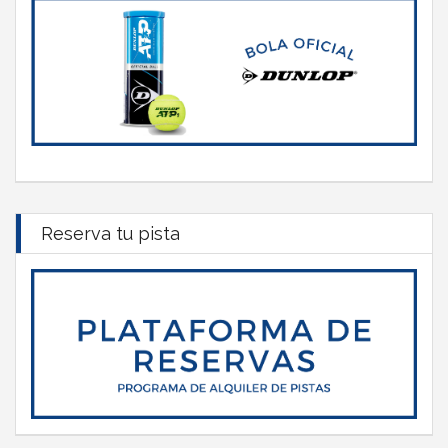
Reserva tu pista