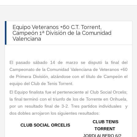
Equipo Veteranos +60 C.T. Torrent,
Campeón 1ª División de la Comunidad
Valenciana
El pasado sábado 14 de marzo se disputó la final del
Campeonato de la Comunidad Valenciana de Veteranos +60
de Primera División, alzándose con el título de Campeón el
equipo del Club de Tenis Torrent.
El Equipo finalista fue el perteneciente al Club Social Orcelis;
la final terminó con el triunfo de los de Torrente en Orihuela,
por un resultado final de 3-2. Tres partidos individuales y
dos dobles arrojaron los siguientes resultados:
CLUB TENIS
CLUB SOCIAL ORCELIS
TORRENT
JORDI ALBERO 6/2