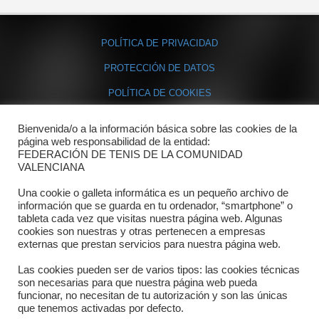
POLÍTICA DE PRIVACIDAD
PROTECCIÓN DE DATOS
POLÍTICA DE COOKIES
Bienvenida/o a la información básica sobre las cookies de la
Contacto
página web responsabilidad de la entidad:
FEDERACIÓN DE TENIS DE LA COMUNIDAD
Dónde estamos
VALENCIANA
Directorio departamentos
Una cookie o galleta informática es un pequeño archivo de
información que se guarda en tu ordenador, “smartphone” o
Horario
tableta cada vez que visitas nuestra página web. Algunas
cookies son nuestras y otras pertenecen a empresas
externas que prestan servicios para nuestra página web.
Formulario de contacto
Las cookies pueden ser de varios tipos: las cookies técnicas
son necesarias para que nuestra página web pueda
funcionar, no necesitan de tu autorización y son las únicas
que tenemos activadas por defecto.