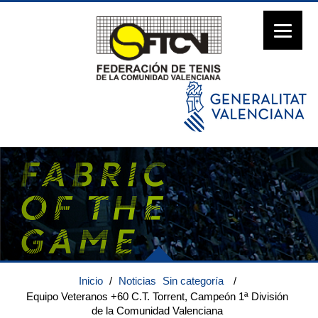
Inicio
/
Noticias
Sin categoría
/
Equipo Veteranos +60 C.T. Torrent, Campeón 1ª División
de la Comunidad Valenciana