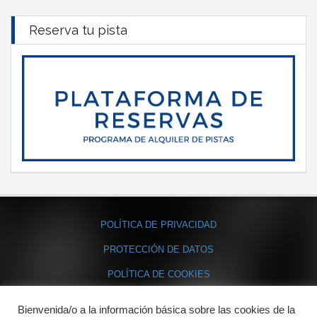
Reserva tu pista
POLÍTICA DE PRIVACIDAD
PROTECCIÓN DE DATOS
POLÍTICA DE COOKIES
Bienvenida/o a la información básica sobre las cookies de la
Contacto