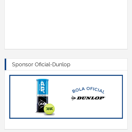
Sponsor Oficial-Dunlop