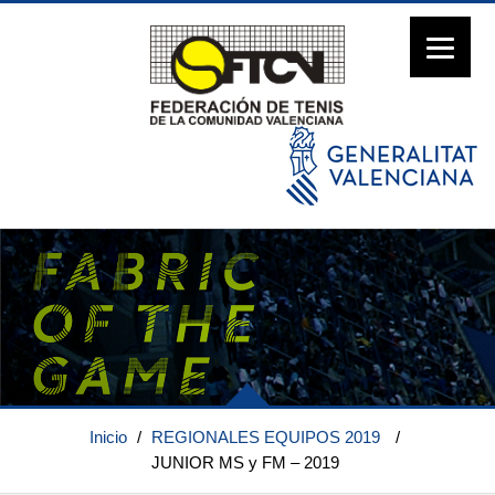
Inicio
/
REGIONALES EQUIPOS 2019
/
JUNIOR MS y FM – 2019