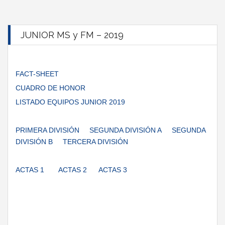
JUNIOR MS y FM – 2019
FACT-SHEET
CUADRO DE HONOR
LISTADO EQUIPOS JUNIOR 2019
PRIMERA DIVISIÓN
SEGUNDA DIVISIÓN A
SEGUNDA
DIVISIÓN B
TERCERA DIVISIÓN
ACTAS 1
ACTAS 2
ACTAS 3