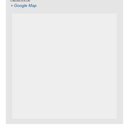
+ Google Map