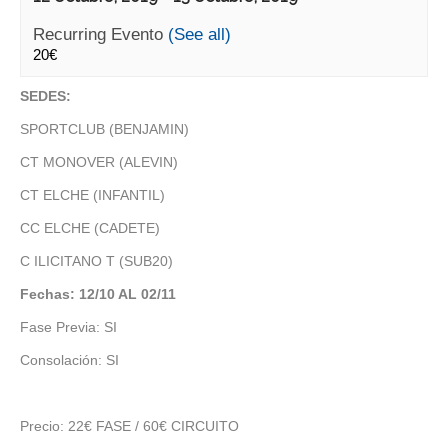
Recurring Evento
(See all)
20€
SEDES:
SPORTCLUB (BENJAMIN)
CT MONOVER (ALEVIN)
CT ELCHE (INFANTIL)
CC ELCHE (CADETE)
C ILICITANO T (SUB20)
Fechas: 12/10 AL 02/11
Fase Previa: SI
Consolación: SI
Precio: 22€ FASE / 60€ CIRCUITO