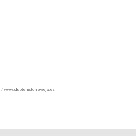
 www.clubtenistorrevieja.es