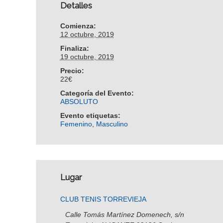
Detalles
Comienza:
12 octubre, 2019
Finaliza:
19 octubre, 2019
Precio:
22€
Categoría del Evento:
ABSOLUTO
Evento etiquetas:
Femenino
,
Masculino
Lugar
CLUB TENIS TORREVIEJA
Calle Tomás Martínez Domenech, s/n