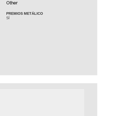
Other
PREMIOS METÁLICO
SÍ