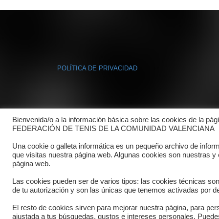
POLÍTICA DE PRIVACIDAD
Bienvenida/o a la información básica sobre las cookies de la pág
FEDERACIÓN DE TENIS DE LA COMUNIDAD VALENCIANA
Una cookie o galleta informática es un pequeño archivo de infor
que visitas nuestra página web. Algunas cookies son nuestras y
página web.
Las cookies pueden ser de varios tipos: las cookies técnicas so
de tu autorización y son las únicas que tenemos activadas por de
El resto de cookies sirven para mejorar nuestra página, para pers
ajustada a tus búsquedas, gustos e intereses personales. Pued