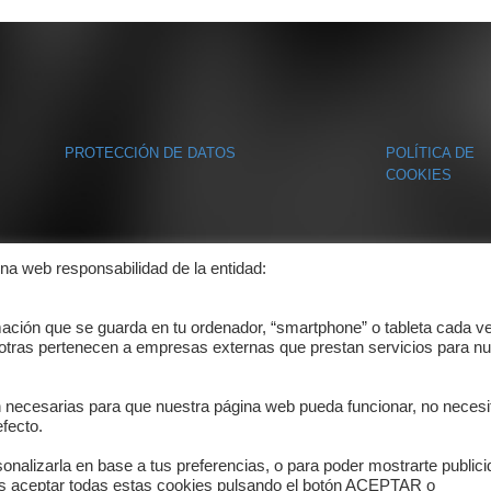
PROTECCIÓN DE DATOS
POLÍTICA DE
COOKIES
ina web responsabilidad de la entidad:
mación que se guarda en tu ordenador, “smartphone” o tableta cada v
 otras pertenecen a empresas externas que prestan servicios para nu
n necesarias para que nuestra página web pueda funcionar, no necesi
fecto.
onalizarla en base a tus preferencias, o para poder mostrarte public
es aceptar todas estas cookies pulsando el botón ACEPTAR o