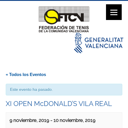
« Todos los Eventos
Este evento ha pasado.
XI OPEN McDONALD’S VILA REAL
9 noviembre, 2019
-
10 noviembre, 2019