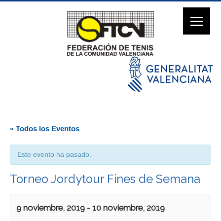
« Todos los Eventos
Este evento ha pasado.
Torneo Jordytour Fines de Semana
9 noviembre, 2019
-
10 noviembre, 2019