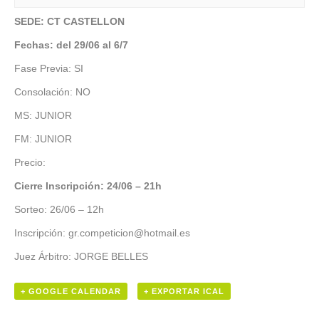
SEDE: CT CASTELLON
Fechas: del 29/06 al 6/7
Fase Previa: SI
Consolación: NO
MS: JUNIOR
FM: JUNIOR
Precio:
Cierre Inscripción: 24/06 – 21h
Sorteo: 26/06 – 12h
Inscripción: gr.competicion@hotmail.es
Juez Árbitro: JORGE BELLES
+ GOOGLE CALENDAR
+ EXPORTAR ICAL