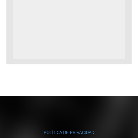
POLÍTICA DE PRIVACIDAD