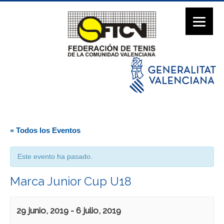
« Todos los Eventos
Este evento ha pasado.
Marca Junior Cup U18
29 junio, 2019
-
6 julio, 2019