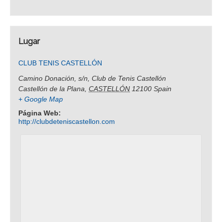
Lugar
CLUB TENIS CASTELLÓN
Camino Donación, s/n, Club de Tenis Castellón
Castellón de la Plana
,
CASTELLÓN
12100
Spain
+ Google Map
Página Web:
http://clubdeteniscastellon.com