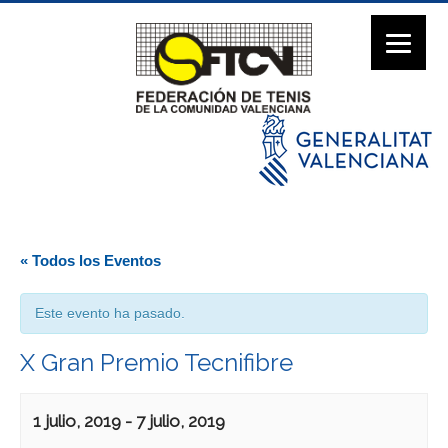
« Todos los Eventos
Este evento ha pasado.
X Gran Premio Tecnifibre
1 julio, 2019
-
7 julio, 2019