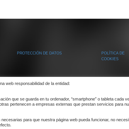
PROTECCIÓN DE DATOS
POLÍTICA DE
COOKIES
ina web responsabilidad de la entidad:
mación que se guarda en tu ordenador, “smartphone” o tableta cada v
 otras pertenecen a empresas externas que prestan servicios para nu
n necesarias para que nuestra página web pueda funcionar, no necesi
fecto.