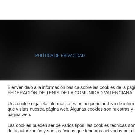
POLÍTICA DE PRIVACIDAD
Bienvenida/o a la información básica sobre las cookies de la pág
FEDERACIÓN DE TENIS DE LA COMUNIDAD VALENCIANA
Una cookie o galleta informática es un pequeño archivo de infor
que visitas nuestra página web. Algunas cookies son nuestras y
página web.
Las cookies pueden ser de varios tipos: las cookies técnicas so
de tu autorización y son las únicas que tenemos activadas por de