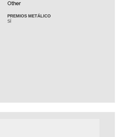
Other
PREMIOS METÁLICO
SÍ