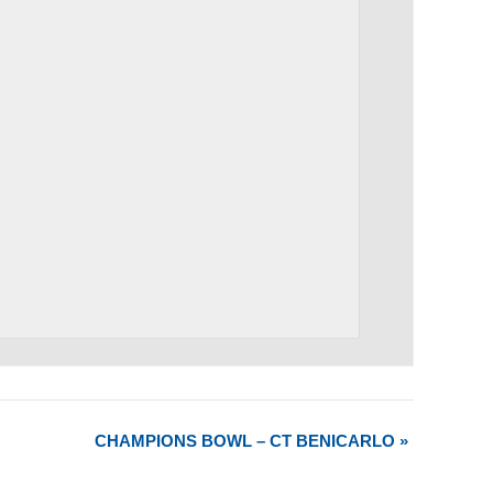
CHAMPIONS BOWL – CT BENICARLO
»