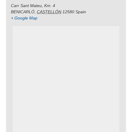
Carr Sant Mateu, Km. 4
BENICARLÓ
,
CASTELLÓN
12580
Spain
+ Google Map