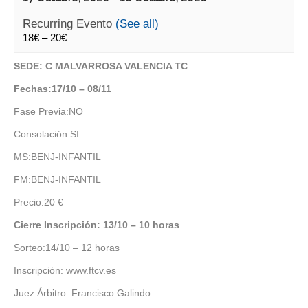
Recurring Evento
(See all)
18€ – 20€
SEDE: C MALVARROSA VALENCIA TC
Fechas:17/10 – 08/11
Fase Previa:NO
Consolación:SI
MS:BENJ-INFANTIL
FM:BENJ-INFANTIL
Precio:20 €
Cierre Inscripción: 13/10 – 10 horas
Sorteo:14/10 – 12 horas
Inscripción: www.ftcv.es
Juez Árbitro: Francisco Galindo