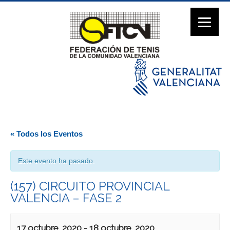
« Todos los Eventos
Este evento ha pasado.
(157) CIRCUITO PROVINCIAL
VALENCIA – FASE 2
17 octubre, 2020
-
18 octubre, 2020