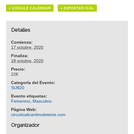
+ GOOGLE CALENDAR
+ EXPORTAR ICAL
Detalles
Comienza:
17 octubre, 2020
Finaliza:
18 octubre, 2020
Precio:
22€
Categoría del Evento:
SUB20
Evento etiquetas:
Femenino
,
Masculino
Página Web:
circuitoalicantinodetenis.com
Organizador