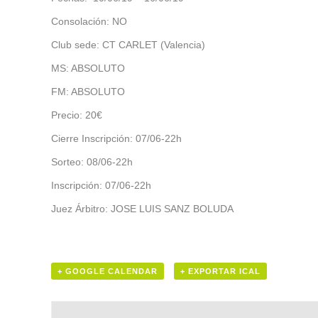
Consolación: NO
Club sede: CT CARLET (Valencia)
MS: ABSOLUTO
FM: ABSOLUTO
Precio: 20€
Cierre Inscripción: 07/06-22h
Sorteo: 08/06-22h
Inscripción: 07/06-22h
Juez Árbitro: JOSE LUIS SANZ BOLUDA
+ GOOGLE CALENDAR
+ EXPORTAR ICAL