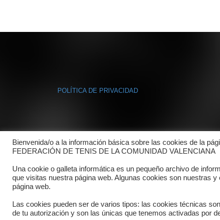
POLÍTICA DE PRIVACIDAD
Bienvenida/o a la información básica sobre las cookies de la pág
FEDERACIÓN DE TENIS DE LA COMUNIDAD VALENCIANA
Una cookie o galleta informática es un pequeño archivo de infor
que visitas nuestra página web. Algunas cookies son nuestras y
página web.
Las cookies pueden ser de varios tipos: las cookies técnicas so
de tu autorización y son las únicas que tenemos activadas por de