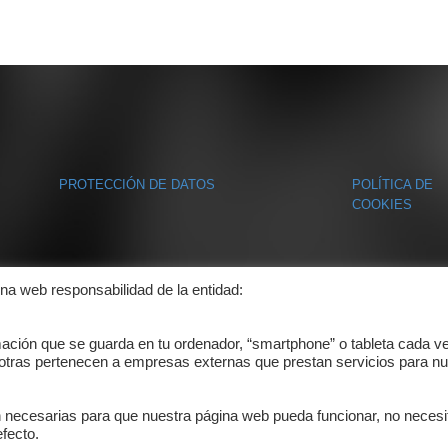
PROTECCIÓN DE DATOS
POLÍTICA DE
COOKIES
ina web responsabilidad de la entidad:
mación que se guarda en tu ordenador, “smartphone” o tableta cada v
 otras pertenecen a empresas externas que prestan servicios para nu
n necesarias para que nuestra página web pueda funcionar, no necesi
fecto.