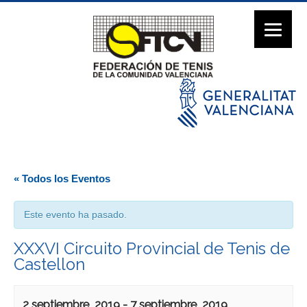
« Todos los Eventos
Este evento ha pasado.
XXXVI Circuito Provincial de Tenis de
Castellon
2 septiembre, 2019
-
7 septiembre, 2019