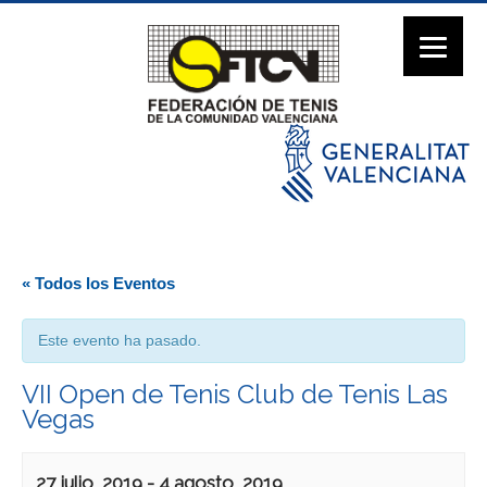
« Todos los Eventos
Este evento ha pasado.
VII Open de Tenis Club de Tenis Las
Vegas
27 julio, 2019
-
4 agosto, 2019