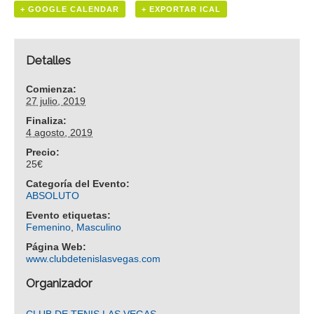
+ GOOGLE CALENDAR
+ EXPORTAR ICAL
Detalles
Comienza:
27 julio, 2019
Finaliza:
4 agosto, 2019
Precio:
25€
Categoría del Evento:
ABSOLUTO
Evento etiquetas:
Femenino
,
Masculino
Página Web:
www.clubdetenislasvegas.com
Organizador