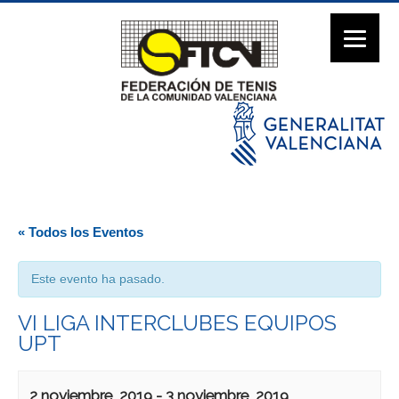
« Todos los Eventos
Este evento ha pasado.
VI LIGA INTERCLUBES EQUIPOS
UPT
2 noviembre, 2019
-
3 noviembre, 2019