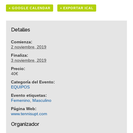
+ GOOGLE CALENDAR
+ EXPORTAR ICAL
Detalles
Comienza:
2 noviembre, 2019
Finaliza:
3 noviembre, 2019
Precio:
40€
Categoría del Evento:
EQUIPOS
Evento etiquetas:
Femenino
,
Masculino
Página Web:
www.tennisupt.com
Organizador