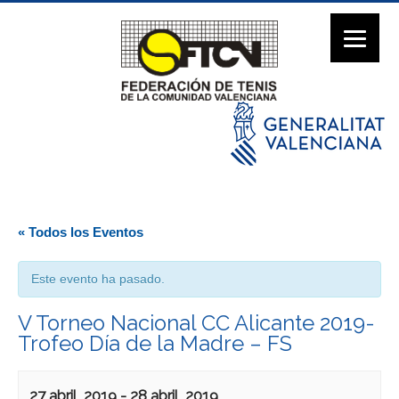
« Todos los Eventos
Este evento ha pasado.
V Torneo Nacional CC Alicante 2019-
Trofeo Día de la Madre – FS
27 abril, 2019
-
28 abril, 2019