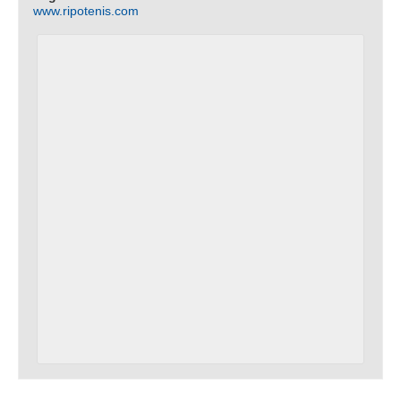
www.ripotenis.com