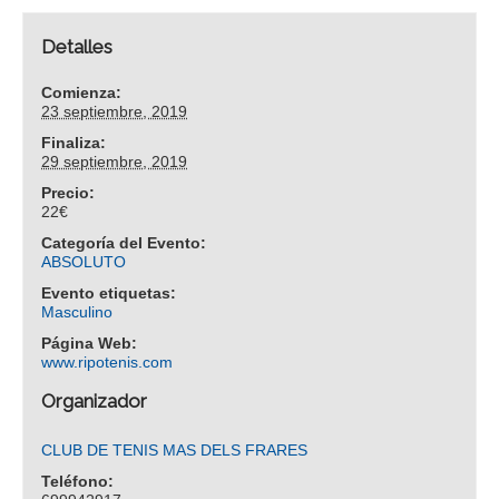
Detalles
Comienza:
23 septiembre, 2019
Finaliza:
29 septiembre, 2019
Precio:
22€
Categoría del Evento:
ABSOLUTO
Evento etiquetas:
Masculino
Página Web:
www.ripotenis.com
Organizador
CLUB DE TENIS MAS DELS FRARES
Teléfono: