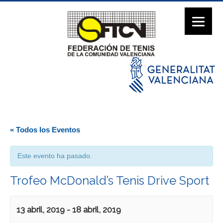
« Todos los Eventos
Este evento ha pasado.
Trofeo McDonald’s Tenis Drive Sport
13 abril, 2019
-
18 abril, 2019