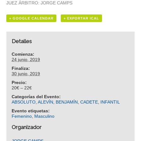
JUEZ ÁRBITRO: JORGE CAMPS
+ GOOGLE CALENDAR
+ EXPORTAR ICAL
Detalles
Comienza:
24 junio, 2019
Finaliza:
30 junio, 2019
Precio:
20€ – 22€
Categorías del Evento:
ABSOLUTO
,
ALEVÍN
,
BENJAMÍN
,
CADETE
,
INFANTIL
Evento etiquetas:
Femenino
,
Masculino
Organizador