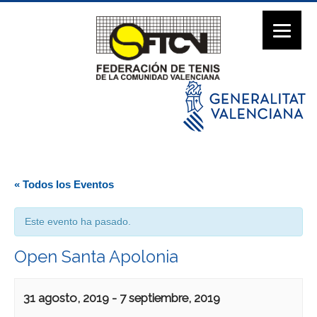
« Todos los Eventos
Este evento ha pasado.
Open Santa Apolonia
31 agosto, 2019
-
7 septiembre, 2019