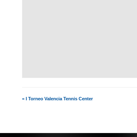
«
I Torneo Valencia Tennis Center