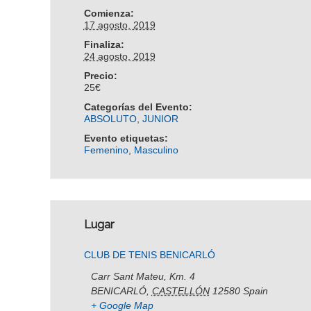
Comienza:
17 agosto, 2019
Finaliza:
24 agosto, 2019
Precio:
25€
Categorías del Evento:
ABSOLUTO
,
JUNIOR
Evento etiquetas:
Femenino
,
Masculino
Lugar
CLUB DE TENIS BENICARLÓ
Carr Sant Mateu, Km. 4
BENICARLÓ
,
CASTELLÓN
12580
Spain
+ Google Map