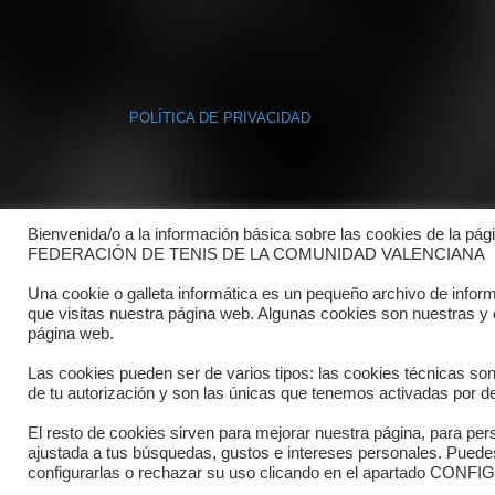
POLÍTICA DE PRIVACIDAD
Bienvenida/o a la información básica sobre las cookies de la pág
FEDERACIÓN DE TENIS DE LA COMUNIDAD VALENCIANA
Una cookie o galleta informática es un pequeño archivo de infor
que visitas nuestra página web. Algunas cookies son nuestras y
página web.
Las cookies pueden ser de varios tipos: las cookies técnicas so
de tu autorización y son las únicas que tenemos activadas por de
El resto de cookies sirven para mejorar nuestra página, para pers
ajustada a tus búsquedas, gustos e intereses personales. Pued
configurarlas o rechazar su uso clicando en el apartado C