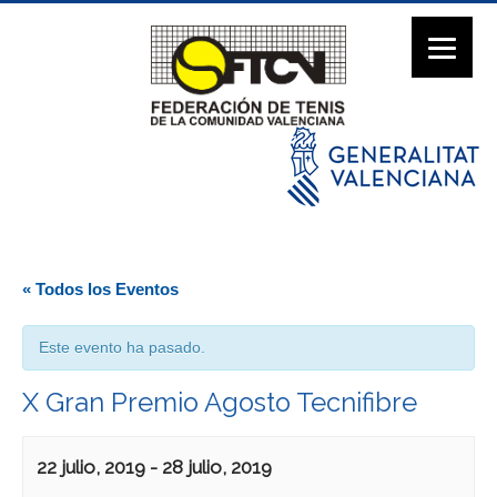
« Todos los Eventos
Este evento ha pasado.
X Gran Premio Agosto Tecnifibre
22 julio, 2019
-
28 julio, 2019