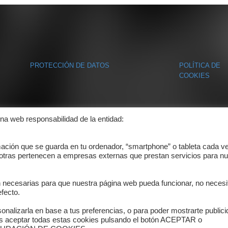
PROTECCIÓN DE DATOS
POLÍTICA DE
COOKIES
ina web responsabilidad de la entidad:
mación que se guarda en tu ordenador, “smartphone” o tableta cada v
 otras pertenecen a empresas externas que prestan servicios para nu
n necesarias para que nuestra página web pueda funcionar, no necesi
fecto.
onalizarla en base a tus preferencias, o para poder mostrarte public
es aceptar todas estas cookies pulsando el botón ACEPTAR o