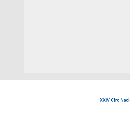
XXIV Circ Na