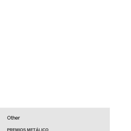
Other
PREMIOS METÁLICO