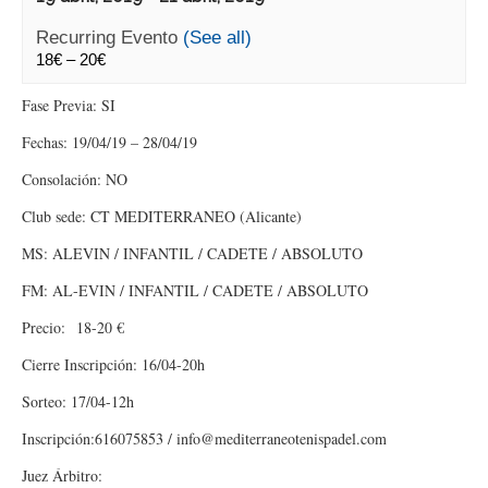
Recurring Evento
(See all)
18€ – 20€
Fase Previa: SI
Fechas: 19/04/19 – 28/04/19
Consolación: NO
Club sede: CT MEDITERRANEO (Alicante)
MS: ALEVIN / INFANTIL / CADETE / ABSOLUTO
FM: AL-EVIN / INFANTIL / CADETE / ABSOLUTO
Precio: 18-20 €
Cierre Inscripción: 16/04-20h
Sorteo: 17/04-12h
Inscripción:616075853 / info@mediterraneotenispadel.com
Juez Árbitro: