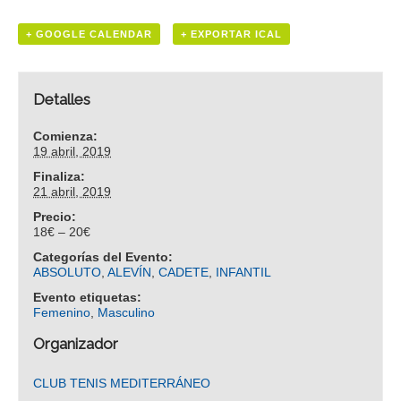
+ GOOGLE CALENDAR
+ EXPORTAR ICAL
Detalles
Comienza:
19 abril, 2019
Finaliza:
21 abril, 2019
Precio:
18€ – 20€
Categorías del Evento:
ABSOLUTO
,
ALEVÍN
,
CADETE
,
INFANTIL
Evento etiquetas:
Femenino
,
Masculino
Organizador
CLUB TENIS MEDITERRÁNEO