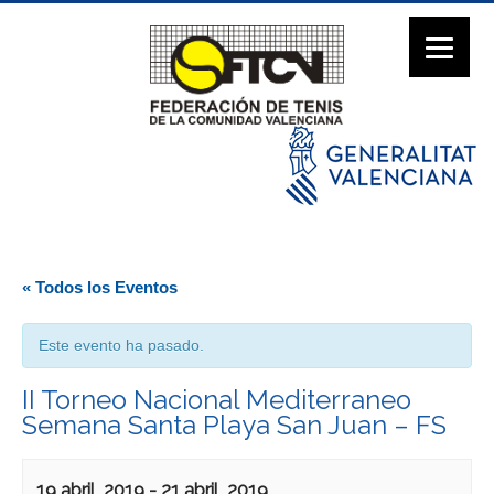
« Todos los Eventos
Este evento ha pasado.
II Torneo Nacional Mediterraneo
Semana Santa Playa San Juan – FS
19 abril, 2019
-
21 abril, 2019