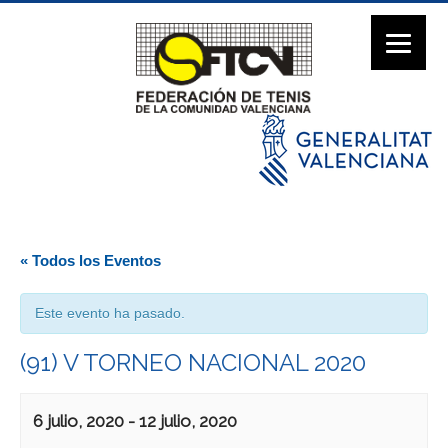
« Todos los Eventos
Este evento ha pasado.
(91) V TORNEO NACIONAL 2020
6 julio, 2020
-
12 julio, 2020