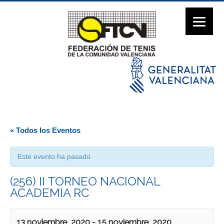
« Todos los Eventos
Este evento ha pasado.
(256) II TORNEO NACIONAL
ACADEMIA RC
13 noviembre, 2020
-
15 noviembre, 2020