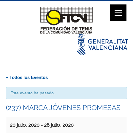
« Todos los Eventos
Este evento ha pasado.
(237) MARCA JÓVENES PROMESAS
20 julio, 2020
-
26 julio, 2020