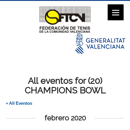
All eventos for (20)
CHAMPIONS BOWL
« All Eventos
febrero 2020