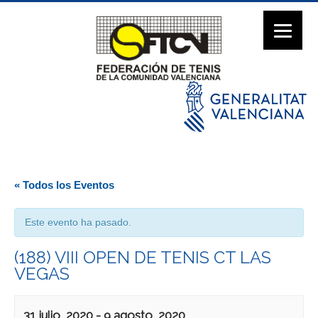
« Todos los Eventos
Este evento ha pasado.
(188) VIII OPEN DE TENIS CT LAS
VEGAS
31 julio, 2020
-
9 agosto, 2020