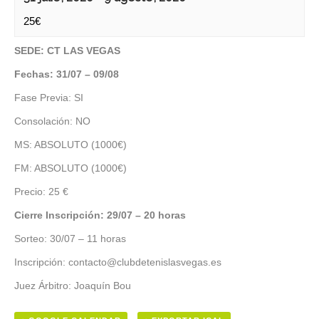
25€
SEDE: CT LAS VEGAS
Fechas: 31/07 – 09/08
Fase Previa: SI
Consolación: NO
MS: ABSOLUTO (1000€)
FM: ABSOLUTO (1000€)
Precio: 25 €
Cierre Inscripción: 29/07 – 20 horas
Sorteo: 30/07 – 11 horas
Inscripción: contacto@clubdetenislasvegas.es
Juez Árbitro: Joaquín Bou