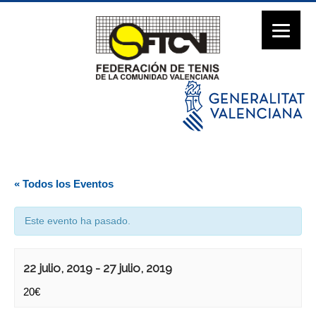
« Todos los Eventos
Este evento ha pasado.
22 julio, 2019
-
27 julio, 2019
20€