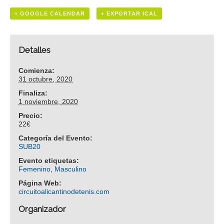
+ GOOGLE CALENDAR
+ EXPORTAR ICAL
Detalles
Comienza:
31 octubre, 2020
Finaliza:
1 noviembre, 2020
Precio:
22€
Categoría del Evento:
SUB20
Evento etiquetas:
Femenino
,
Masculino
Página Web:
circuitoalicantinodetenis.com
Organizador