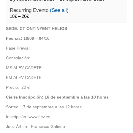
Recurring Evento
(See all)
18€ – 20€
SEDE: CT ONTINYENT HELIOS
Fechas: 19/09 – 04/10
Fase Previa:
Consolación:
MS:ALEV-CADETE
FM:ALEV-CADETE
Precio: 20 €
Cierre Inscripción: 16 de septiembre a las 10 horas
Sorteo: 17 de septiembre a las 12 horas
Inscripción: www.ftcv.es
Juez Árbitro: Francisco Galindo