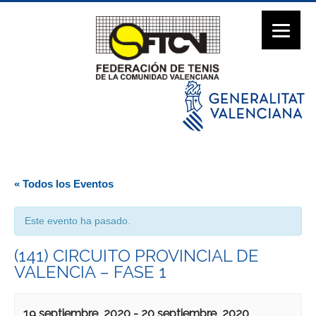
« Todos los Eventos
Este evento ha pasado.
(141) CIRCUITO PROVINCIAL DE
VALENCIA – FASE 1
19 septiembre, 2020
-
20 septiembre, 2020