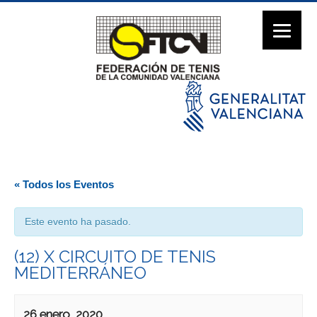
« Todos los Eventos
Este evento ha pasado.
(12) X CIRCUITO DE TENIS
MEDITERRÁNEO
26 enero, 2020