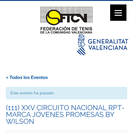
« Todos los Eventos
Este evento ha pasado.
(111) XXV CIRCUITO NACIONAL RPT-
MARCA JÓVENES PROMESAS BY
WILSON