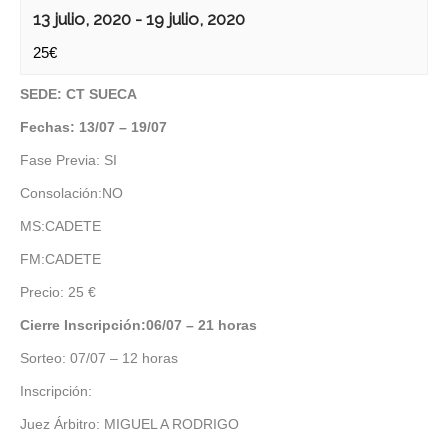
13 julio, 2020
-
19 julio, 2020
25€
SEDE: CT SUECA
Fechas: 13/07 – 19/07
Fase Previa: SI
Consolación:NO
MS:CADETE
FM:CADETE
Precio: 25 €
Cierre Inscripción:06/07 – 21 horas
Sorteo: 07/07 – 12 horas
Inscripción:
Juez Árbitro: MIGUEL A RODRIGO