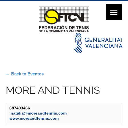
← Back to Eventos
MORE AND TENNIS
687493466
natalia@moreandtennis.com
www.moreandtennis.com