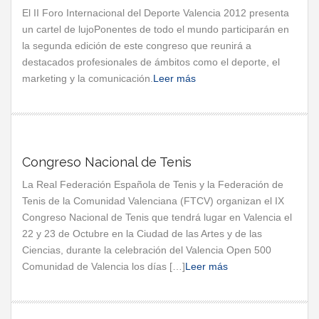
El II Foro Internacional del Deporte Valencia 2012 presenta
un cartel de lujoPonentes de todo el mundo participarán en
la segunda edición de este congreso que reunirá a
destacados profesionales de ámbitos como el deporte, el
marketing y la comunicación.
Leer más
Congreso Nacional de Tenis
La Real Federación Española de Tenis y la Federación de
Tenis de la Comunidad Valenciana (FTCV) organizan el IX
Congreso Nacional de Tenis que tendrá lugar en Valencia el
22 y 23 de Octubre en la Ciudad de las Artes y de las
Ciencias, durante la celebración del Valencia Open 500
Comunidad de Valencia los días […]
Leer más