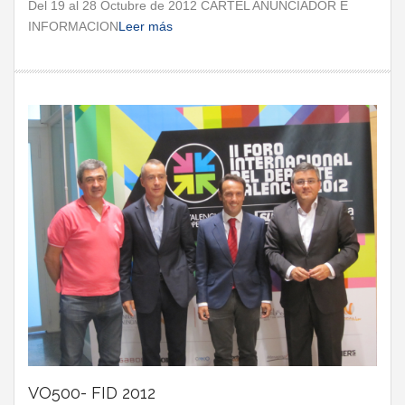
Del 19 al 28 Octubre de 2012 CARTEL ANUNCIADOR E
INFORMACION
Leer más
VO500- FID 2012