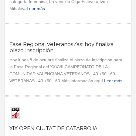
categoría femenina, ha vencido Olga Esteve a Ivon
Mihaleva
Leer más
Fase Regional Veteranos/as: hoy finaliza
plazo inscripción
Hoy lunes 8 de octubre finaliza el plazo de inscripción para
la Fase Regional del XXXVII CAMPEONATO DE LA
COMUNIDAD VALENCIANA VETERANOS +40 +50 +60 –
VETERANAS +40 +50 +60.Más información aquí.
Leer más
XIX OPEN CIUTAT DE CATARROJA