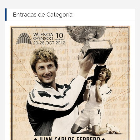
Entradas de Categoría: