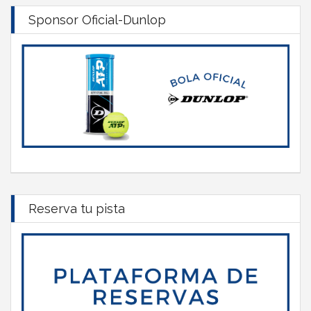
Sponsor Oficial-Dunlop
Reserva tu pista