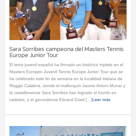
Sara Sorribes campeona del Masters Tennis
Europe Junior Tour
El tenis juvenil español ha firmado un histórico triplete en el
Masters Europeo Juvenil Tennis Europe Junior Tour que se
ha celebrado este fin de semana en la localidad italiana de
Reggio Calabria, donde el mallorquín Jaume Antoni Munar y
la castellonense Sara Sorribes han logrado el triunfo en
cadetes, y el gerundense Eduard Güell […]
Leer más