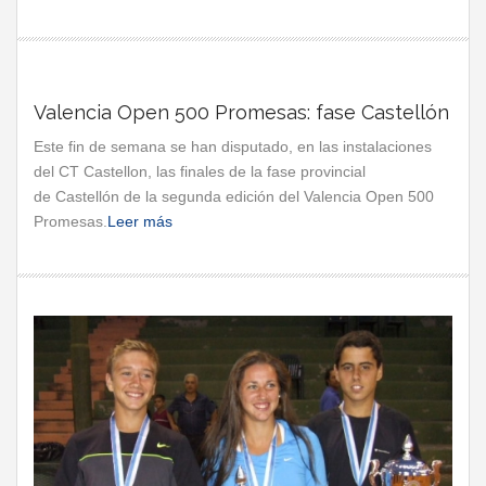
Valencia Open 500 Promesas: fase Castellón
Este fin de semana se han disputado, en las instalaciones
del CT Castellon, las finales de la fase provincial
de Castellón de la segunda edición del Valencia Open 500
Promesas.
Leer más