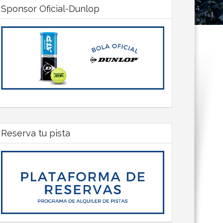
Sponsor Oficial-Dunlop
Reserva tu pista