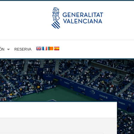
ÓN
RESERVA