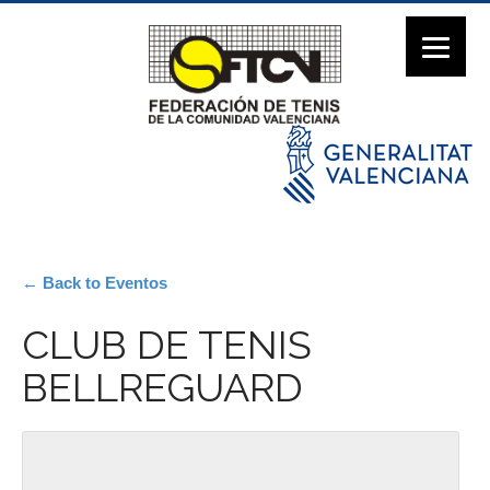
← Back to Eventos
CLUB DE TENIS
BELLREGUARD