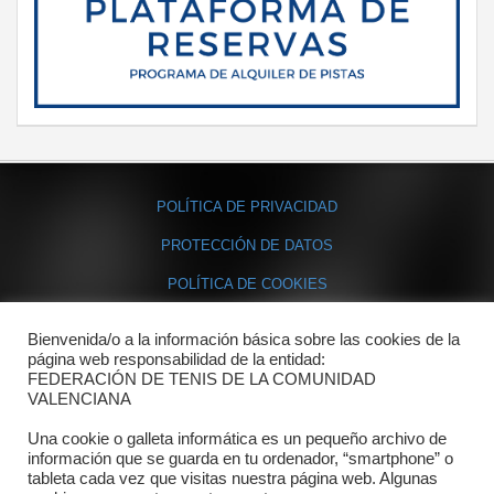
POLÍTICA DE PRIVACIDAD
PROTECCIÓN DE DATOS
POLÍTICA DE COOKIES
Bienvenida/o a la información básica sobre las cookies de la
Contacto
página web responsabilidad de la entidad:
FEDERACIÓN DE TENIS DE LA COMUNIDAD
Dónde estamos
VALENCIANA
Directorio departamentos
Una cookie o galleta informática es un pequeño archivo de
información que se guarda en tu ordenador, “smartphone” o
Horario
tableta cada vez que visitas nuestra página web. Algunas