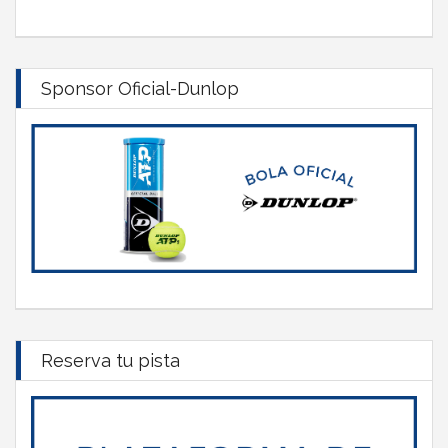
Sponsor Oficial-Dunlop
Reserva tu pista