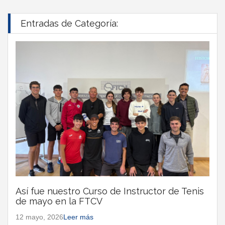
Entradas de Categoría:
Así fue nuestro Curso de Instructor de Tenis
de mayo en la FTCV
12 mayo, 2026
Leer más