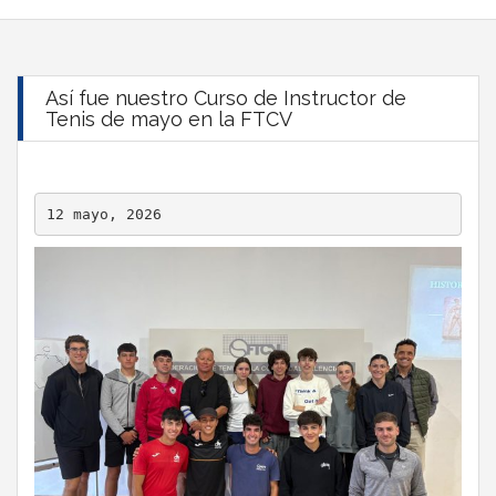
Así fue nuestro Curso de Instructor de
Tenis de mayo en la FTCV
12 mayo, 2026