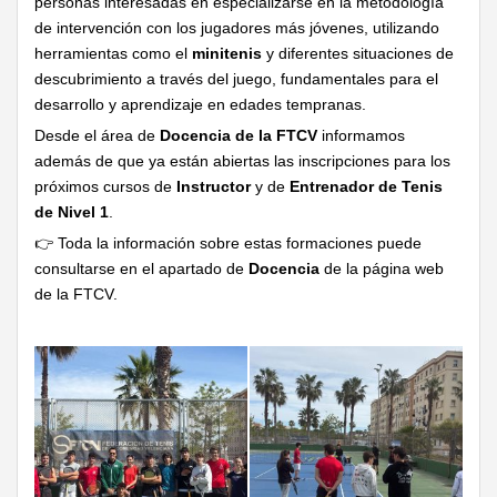
personas interesadas en especializarse en la metodología
de intervención con los jugadores más jóvenes, utilizando
herramientas como el
minitenis
y diferentes situaciones de
descubrimiento a través del juego, fundamentales para el
desarrollo y aprendizaje en edades tempranas.
Desde el área de
Docencia de la FTCV
informamos
además de que ya están abiertas las inscripciones para los
próximos cursos de
Instructor
y de
Entrenador de Tenis
de Nivel 1
.
👉 Toda la información sobre estas formaciones puede
consultarse en el apartado de
Docencia
de la página web
de la FTCV.