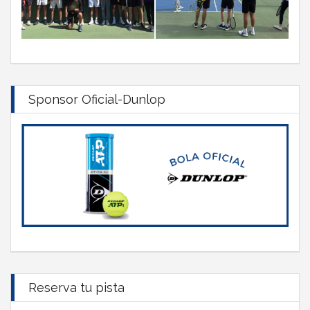
Sponsor Oficial-Dunlop
Reserva tu pista