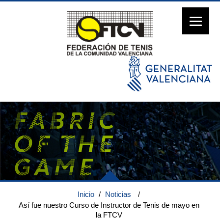
Inicio
/
Noticias
/
Así fue nuestro Curso de Instructor de Tenis de mayo en
la FTCV