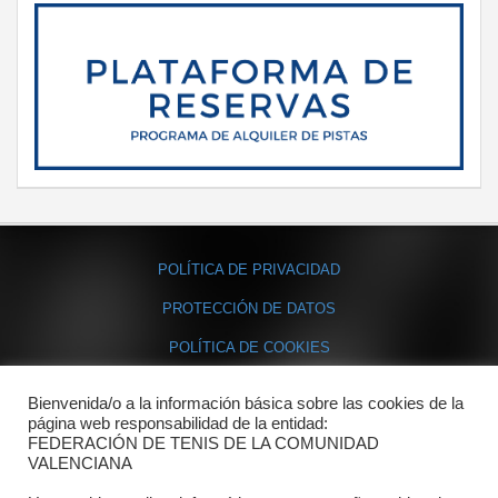
POLÍTICA DE PRIVACIDAD
PROTECCIÓN DE DATOS
POLÍTICA DE COOKIES
Bienvenida/o a la información básica sobre las cookies de la
Contacto
página web responsabilidad de la entidad:
FEDERACIÓN DE TENIS DE LA COMUNIDAD
Dónde estamos
VALENCIANA
Directorio departamentos