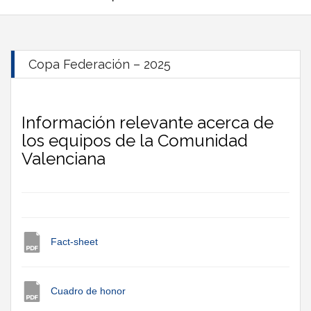
Copa Federación – 2025
Información relevante acerca de
los equipos de la Comunidad
Valenciana
Fact-sheet
Cuadro de honor