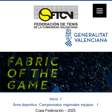
Inicio
/
Área deportiva
Campeonatos regionales equipos
/
Copa Federación – 2025