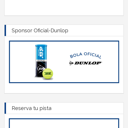
Sponsor Oficial-Dunlop
Reserva tu pista