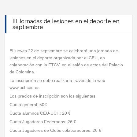
III Jornadas de lesiones en el deporte en
septiembre
El jueves 22 de septiembre se celebrará una jornada de
lesiones en el deporte organizada por el CEU, en
colaboración con la FTCV, en el salón de actos del Palacio
de Colomina.
La inscripción se debe realizar a través de la web
www.uchceu.es
Los precios de inscripción son los siguientes:
Cuota general: 50€
Cuota alumnos CEU-UCH: 20 €
Cuota Jugadores Federados: 26 €
Cuota Jugadores de Clubs colaboradores: 26 €