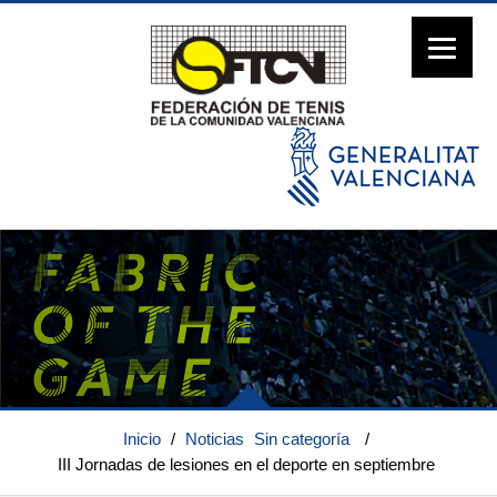
Inicio
/
Noticias
Sin categoría
/
III Jornadas de lesiones en el deporte en septiembre