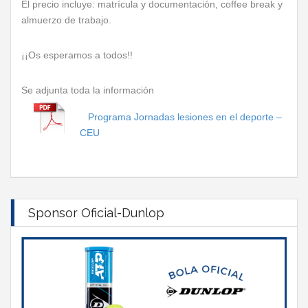
El precio incluye: matrícula y documentación, coffee break y
almuerzo de trabajo.
¡¡Os esperamos a todos!!
Se adjunta toda la información
Programa Jornadas lesiones en el deporte –
CEU
Sponsor Oficial-Dunlop