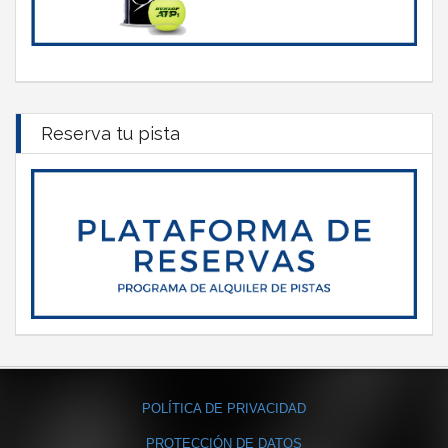
Reserva tu pista
POLÍTICA DE PRIVACIDAD
PROTECCIÓN DE DATOS